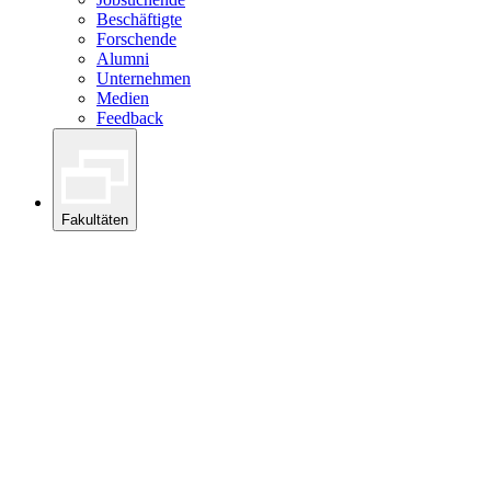
Beschäftigte
Forschende
Alumni
Unternehmen
Medien
Feedback
Fakultäten