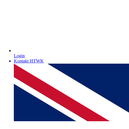
Login
Kontakt HTWK