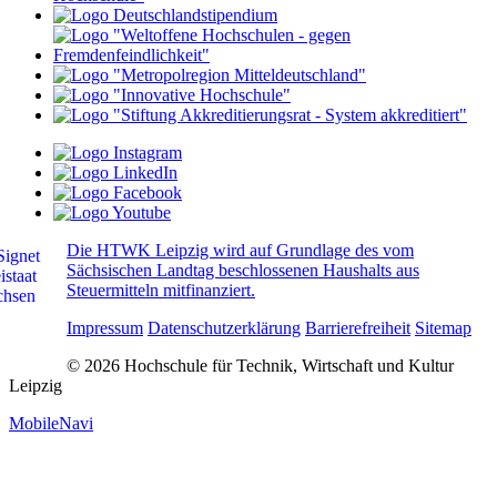
Die HTWK Leipzig wird auf Grundlage des vom
Sächsischen Landtag beschlossenen Haushalts aus
Steuermitteln mitfinanziert.
Impressum
Datenschutzerklärung
Barrierefreiheit
Sitemap
© 2026 Hochschule für Technik, Wirtschaft und Kultur
Leipzig
MobileNavi