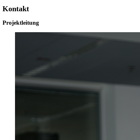
Kontakt
Projektleitung