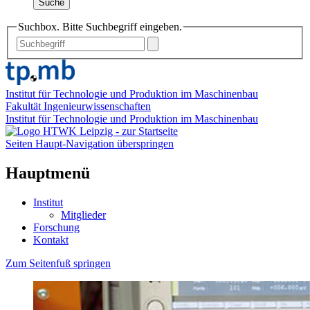
Suche
Suchbox. Bitte Suchbegriff eingeben.
Institut für Technologie und Produktion im Maschinenbau
Fakultät Ingenieurwissenschaften
Institut für Technologie und Produktion im Maschinenbau
Seiten Haupt-Navigation überspringen
Hauptmenü
Institut
Mitglieder
Forschung
Kontakt
Zum Seitenfuß springen