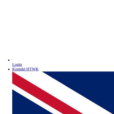
Login
Kontakt HTWK