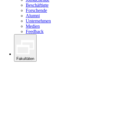
Beschäftigte
Forschende
Alumni
Unternehmen
Medien
Feedback
Fakultäten