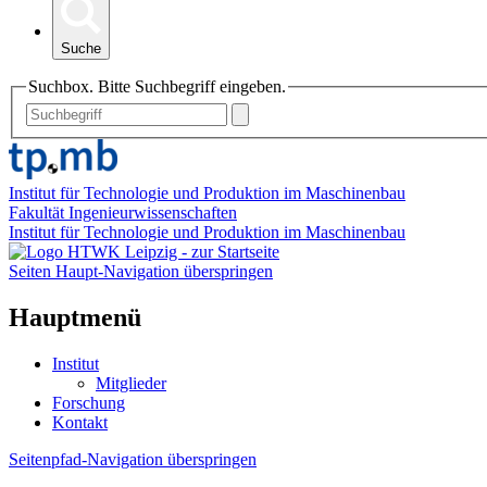
Suche
Suchbox. Bitte Suchbegriff eingeben.
Institut für Technologie und Produktion im Maschinenbau
Fakultät Ingenieurwissenschaften
Institut für Technologie und Produktion im Maschinenbau
Seiten Haupt-Navigation überspringen
Hauptmenü
Institut
Mitglieder
Forschung
Kontakt
Seitenpfad-Navigation überspringen