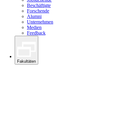
Beschäftigte
Forschende
Alumni
Unternehmen
Medien
Feedback
Fakultäten