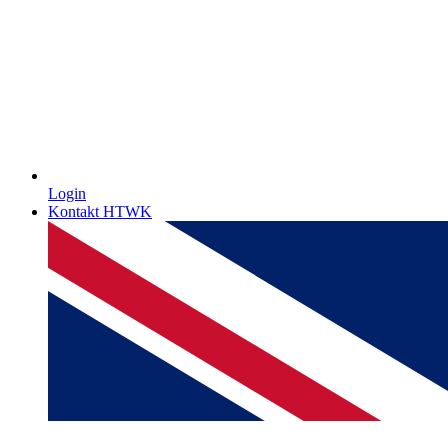
Login
Kontakt HTWK