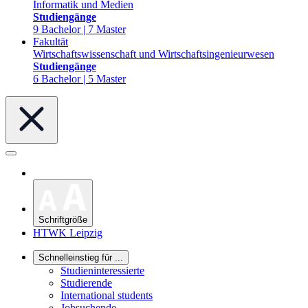
Informatik und Medien
Studiengänge
9 Bachelor | 7 Master
Fakultät
Wirtschaftswissenschaft und Wirtschaftsingenieurwesen
Studiengänge
6 Bachelor | 5 Master
Schriftgröße
HTWK Leipzig
Schnelleinstieg für ...
Studieninteressierte
Studierende
International students
Jobsuchende