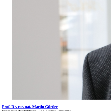
Prof. Dr. rer. nat. Martin Gürtler