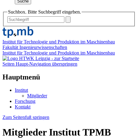
Suche
Suchbox. Bitte Suchbegriff eingeben.
Institut für Technologie und Produktion im Maschinenbau
Fakultät Ingenieurwissenschaften
Institut für Technologie und Produktion im Maschinenbau
Seiten Haupt-Navigation überspringen
Hauptmenü
Institut
Mitglieder
Forschung
Kontakt
Zum Seitenfuß springen
Mitglieder Institut TPMB