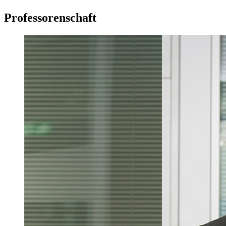
Professorenschaft