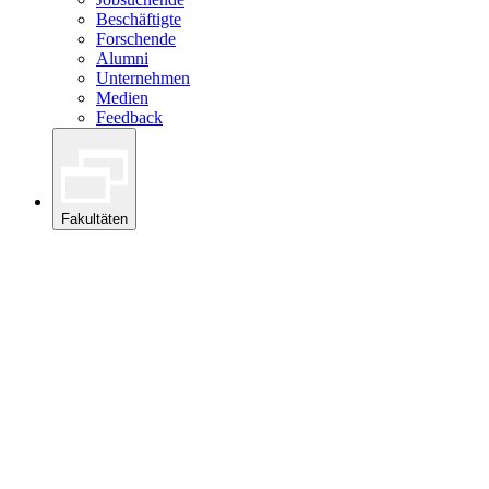
Beschäftigte
Forschende
Alumni
Unternehmen
Medien
Feedback
Fakultäten