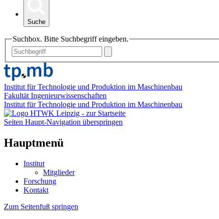
Suche
Suchbox. Bitte Suchbegriff eingeben.
Institut für Technologie und Produktion im Maschinenbau
Fakultät Ingenieurwissenschaften
Institut für Technologie und Produktion im Maschinenbau
Seiten Haupt-Navigation überspringen
Hauptmenü
Institut
Mitglieder
Forschung
Kontakt
Zum Seitenfuß springen