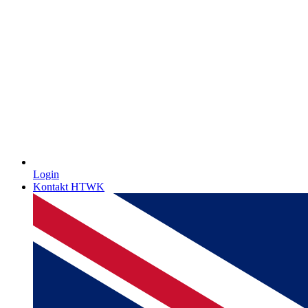
Login
Kontakt HTWK