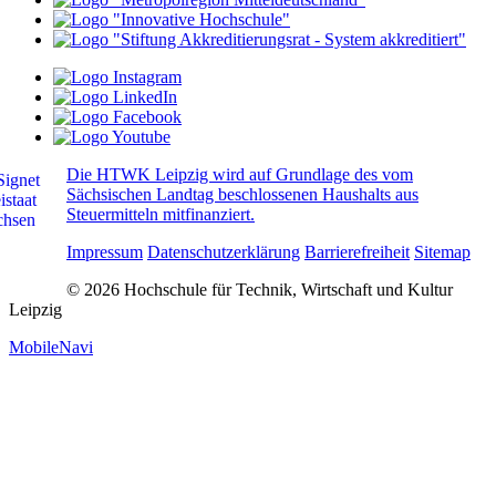
Die HTWK Leipzig wird auf Grundlage des vom
Sächsischen Landtag beschlossenen Haushalts aus
Steuermitteln mitfinanziert.
Impressum
Datenschutzerklärung
Barrierefreiheit
Sitemap
© 2026 Hochschule für Technik, Wirtschaft und Kultur
Leipzig
MobileNavi