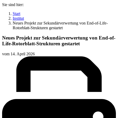
Sie sind hier:
Start
Institut
Neues Projekt zur Sekundärverwertung von End-of-Life-
Rotorblatt-Strukturen gestartet
Neues Projekt zur Sekundärverwertung von End-of-
Life-Rotorblatt-Strukturen gestartet
vom
14. April 2026