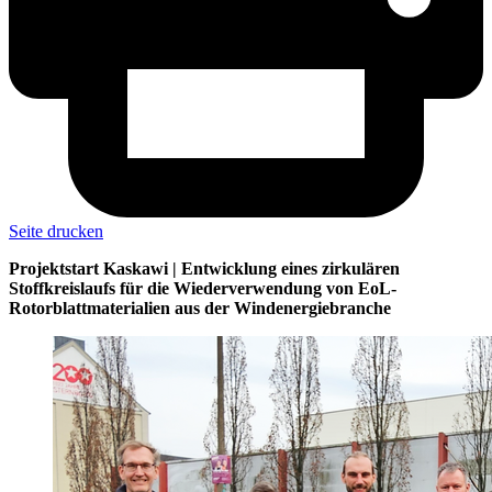
Seite drucken
Projektstart Kaskawi | Entwicklung eines zirkulären
Stoffkreislaufs für die Wiederverwendung von EoL-
Rotorblattmaterialien aus der Windenergiebranche