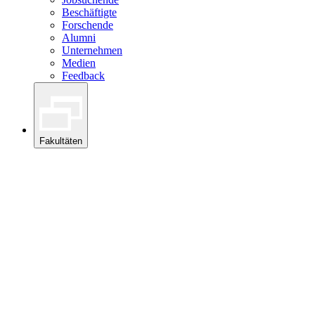
Beschäftigte
Forschende
Alumni
Unternehmen
Medien
Feedback
Fakultäten