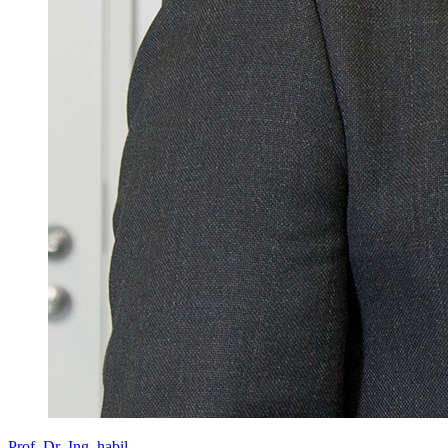
Prof. Dr.-Ing. habil.