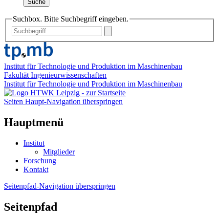
Suche
Suchbox. Bitte Suchbegriff eingeben.
Institut für Technologie und Produktion im Maschinenbau
Fakultät Ingenieurwissenschaften
Institut für Technologie und Produktion im Maschinenbau
Seiten Haupt-Navigation überspringen
Hauptmenü
Institut
Mitglieder
Forschung
Kontakt
Seitenpfad-Navigation überspringen
Seitenpfad