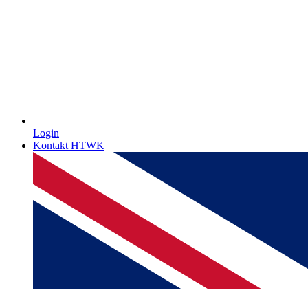
Login
Kontakt HTWK