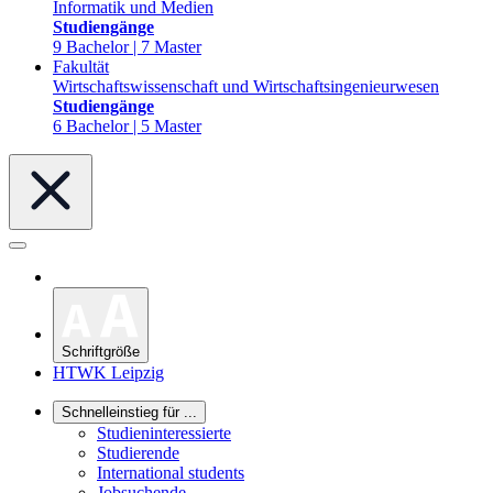
Informatik und Medien
Studiengänge
9 Bachelor | 7 Master
Fakultät
Wirtschaftswissenschaft und Wirtschaftsingenieurwesen
Studiengänge
6 Bachelor | 5 Master
Schriftgröße
HTWK Leipzig
Schnelleinstieg für ...
Studieninteressierte
Studierende
International students
Jobsuchende