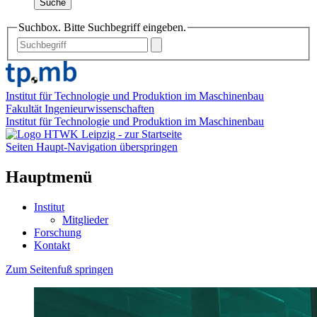
Suche
Suchbox. Bitte Suchbegriff eingeben.
Institut für Technologie und Produktion im Maschinenbau
Fakultät Ingenieurwissenschaften
Institut für Technologie und Produktion im Maschinenbau
Seiten Haupt-Navigation überspringen
Hauptmenü
Institut
Mitglieder
Forschung
Kontakt
Zum Seitenfuß springen