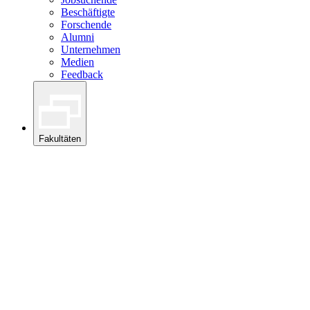
Beschäftigte
Forschende
Alumni
Unternehmen
Medien
Feedback
Fakultäten