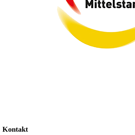
Kontakt