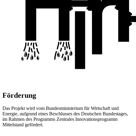
Förderung
Das Projekt wird vom Bundesministerium für Wirtschaft und
Energie, aufgrund eines Beschlusses des Deutschen Bundestages,
im Rahmen des Programms Zentrales Innovationsprogramm
Mittelstand gefördert.