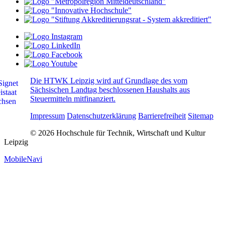
Die HTWK Leipzig wird auf Grundlage des vom
Sächsischen Landtag beschlossenen Haushalts aus
Steuermitteln mitfinanziert.
Impressum
Datenschutzerklärung
Barrierefreiheit
Sitemap
© 2026 Hochschule für Technik, Wirtschaft und Kultur
Leipzig
MobileNavi