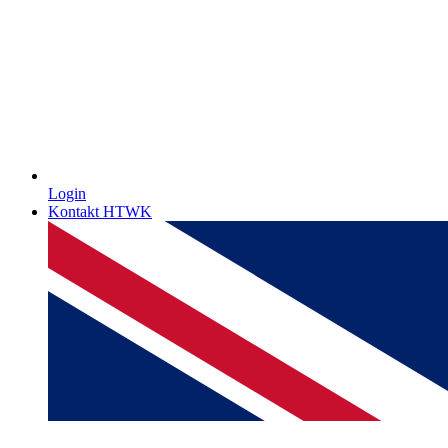
Login
Kontakt HTWK