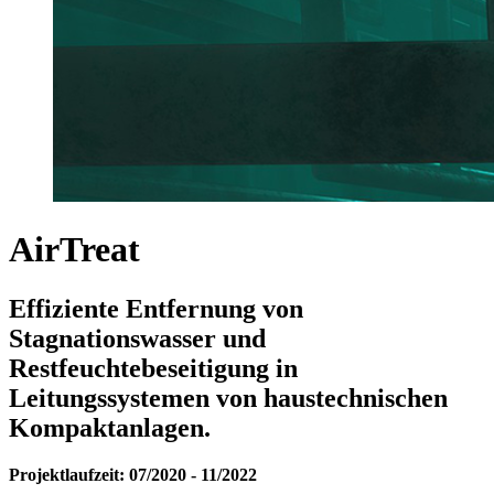
AirTreat
Effiziente Entfernung von
Stagnationswasser und
Restfeuchtebeseitigung in
Leitungssystemen von haustechnischen
Kompaktanlagen.
Projektlaufzeit: 07/2020 - 11/2022