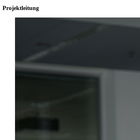
Projektleitung