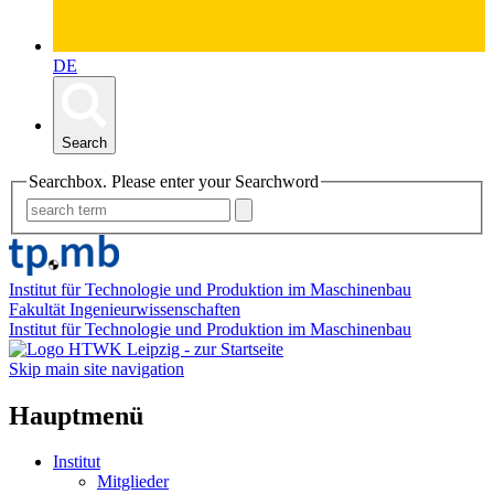
DE
Search
Searchbox. Please enter your Searchword
Institut für Technologie und Produktion im Maschinenbau
Fakultät Ingenieurwissenschaften
Institut für Technologie und Produktion im Maschinenbau
Skip main site navigation
Hauptmenü
Institut
Mitglieder