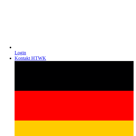
Login
Kontakt HTWK