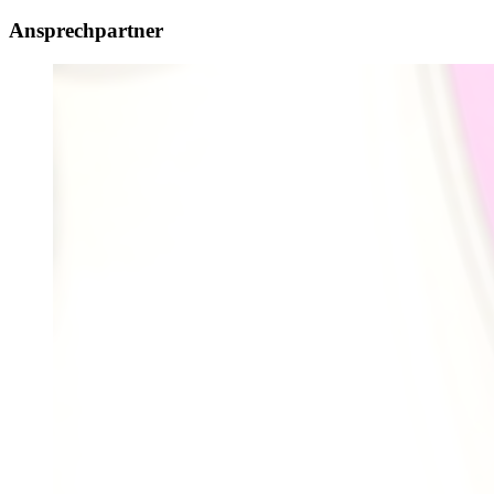
Ansprechpartner