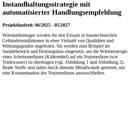
Instandhaltungsstrategie mit
automatisierter Handlungsempfehlung
Projektlaufzeit: 06/2025 - 05/2027
Wärmeübertrager werden für den Einsatz in haustechnischen
Gebäudeinstallationen in einer Vielzahl von Qualitäten und
Wirkungsgraden angeboten. Sie werden zum Beispiel im
Sanitärbereich und Heizungsbau eingesetzt, um die Wärmeenergie
eines Arbeitsmediums (Kältemittel) auf ein Nutzmedium (wie
Trinkwasser) zu übertragen (vgl. Abbildung 1 und Abbildung 2).
Beide Stoffe sind dabei durch dünnste Metallwände getrennt, um
eine Kontamination des Nutzmediums auszuschließen.