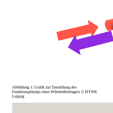
Abbildung 1: Grafik zur Darstellung des
Funktionsprinzips eines Wärmeübertragers © HTWK
Leipzig