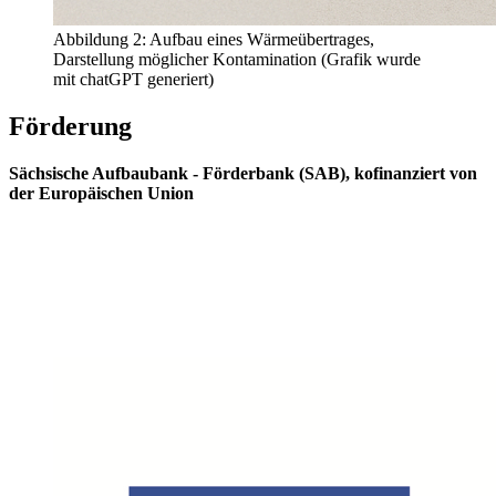
Abbildung 2: Aufbau eines Wärmeübertrages,
Darstellung möglicher Kontamination (Grafik wurde
mit chatGPT generiert)
Förderung
Sächsische Aufbaubank - Förderbank (SAB), kofinanziert von
der Europäischen Union