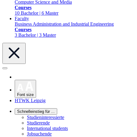
Computer Science and Media
Courses
10 Bachelor | 6 Master
Faculty
Business Administration and Industrial Engineering
Courses
3 Bachelor | 3 Master
Font size
HTWK Leipzig
Schnelleinstieg für ...
Studieninteressierte
Studierende
International students
Jobsuchende