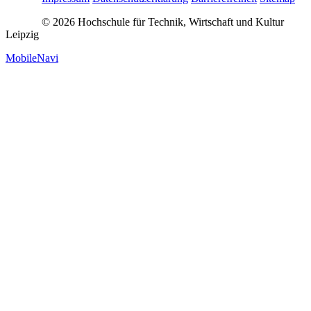
© 2026 Hochschule für Technik, Wirtschaft und Kultur
Leipzig
MobileNavi