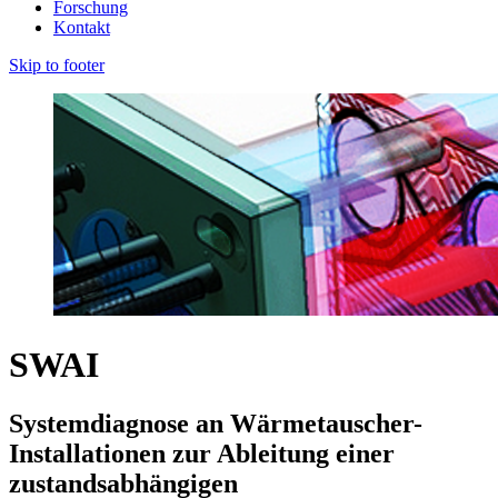
Forschung
Kontakt
Skip to footer
SWAI
Systemdiagnose an Wärmetauscher-
Installationen zur Ableitung einer
zustandsabhängigen