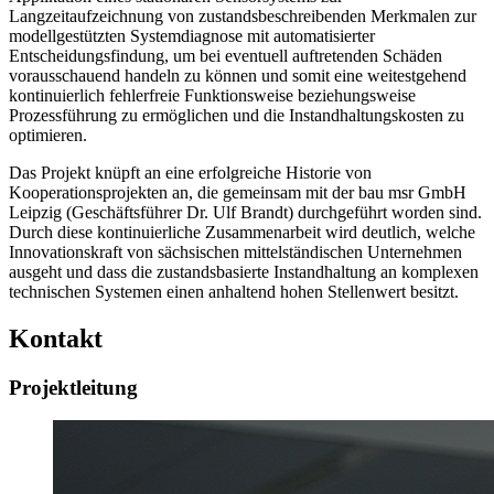
Langzeitaufzeichnung von zustandsbeschreibenden Merkmalen zur
modellgestützten Systemdiagnose mit automatisierter
Entscheidungsfindung, um bei eventuell auftretenden Schäden
vorausschauend handeln zu können und somit eine weitestgehend
kontinuierlich fehlerfreie Funktionsweise beziehungsweise
Prozessführung zu ermöglichen und die Instandhaltungskosten zu
optimieren.
Das Projekt knüpft an eine erfolgreiche Historie von
Kooperationsprojekten an, die gemeinsam mit der bau msr GmbH
Leipzig (Geschäftsführer Dr. Ulf Brandt) durchgeführt worden sind.
Durch diese kontinuierliche Zusammenarbeit wird deutlich, welche
Innovationskraft von sächsischen mittelständischen Unternehmen
ausgeht und dass die zustandsbasierte Instandhaltung an komplexen
technischen Systemen einen anhaltend hohen Stellenwert besitzt.
Kontakt
Projektleitung