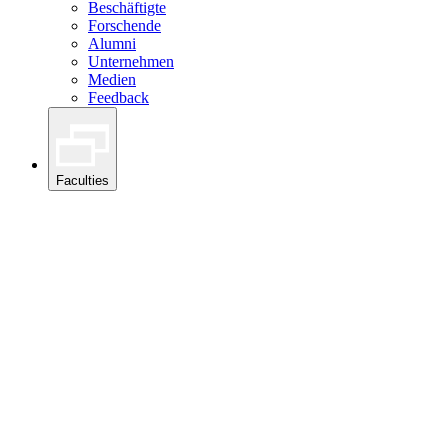
Beschäftigte
Forschende
Alumni
Unternehmen
Medien
Feedback
Faculties