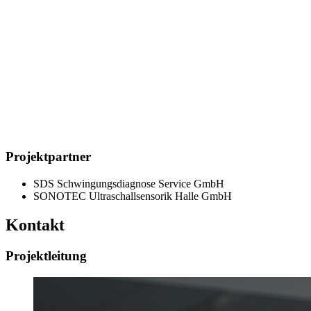
Projektpartner
SDS Schwingungsdiagnose Service GmbH
SONOTEC Ultraschallsensorik Halle GmbH
Kontakt
Projektleitung