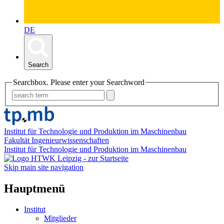
DE
Search
Searchbox. Please enter your Searchword
Institut für Technologie und Produktion im Maschinenbau
Fakultät Ingenieurwissenschaften
Institut für Technologie und Produktion im Maschinenbau
Skip main site navigation
Hauptmenü
Institut
Mitglieder