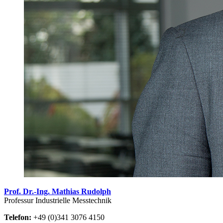
Prof. Dr.-Ing. Mathias Rudolph
Professur Industrielle Messtechnik
Telefon:
+49 (0)341 3076 4150