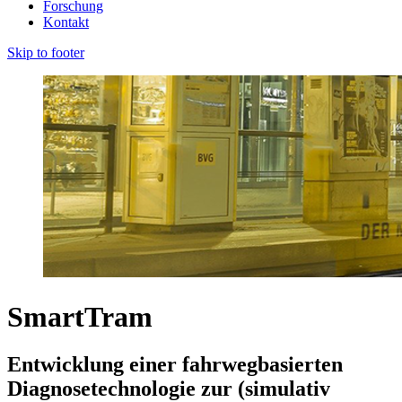
Forschung
Kontakt
Skip to footer
SmartTram
Entwicklung einer fahrwegbasierten
Diagnosetechnologie zur (simulativ