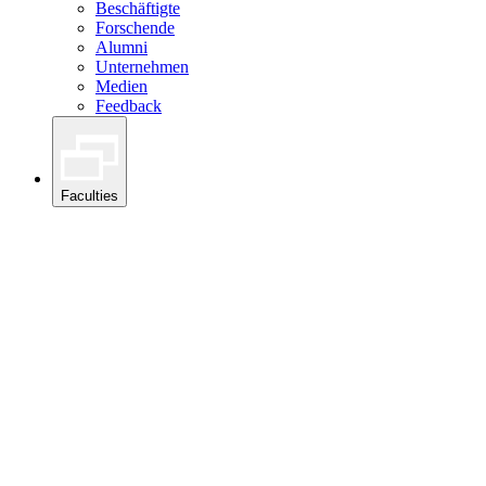
Beschäftigte
Forschende
Alumni
Unternehmen
Medien
Feedback
Faculties