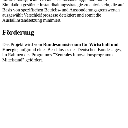
Simulation gestützte Instandhaltungsstrategie zu entwickeln, die auf
Basis von spezifischen Betriebs- und Aussonderungsgrenzwerten
ausgewählt Verschleißprozesse detektiert und somit die
Ausfallinstandsetzung minimiert.
Förderung
Das Projekt wird vom
Bundesministerium für Wirtschaft und
Energie
, aufgrund eines Beschlusses des Deutschen Bundestages,
im Rahmen des Programms "Zentrales Innovationsprogramm
Mittelstand" gefördert.