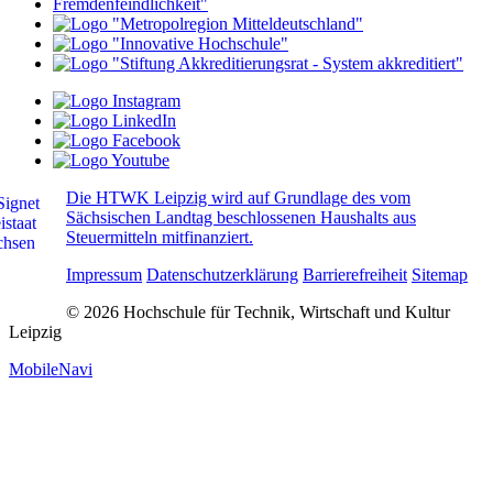
Die HTWK Leipzig wird auf Grundlage des vom
Sächsischen Landtag beschlossenen Haushalts aus
Steuermitteln mitfinanziert.
Impressum
Datenschutzerklärung
Barrierefreiheit
Sitemap
© 2026 Hochschule für Technik, Wirtschaft und Kultur
Leipzig
MobileNavi