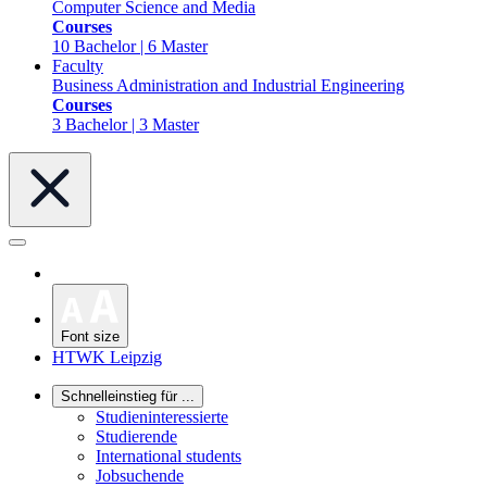
Computer Science and Media
Courses
10 Bachelor | 6 Master
Faculty
Business Administration and Industrial Engineering
Courses
3 Bachelor | 3 Master
Font size
HTWK Leipzig
Schnelleinstieg für ...
Studieninteressierte
Studierende
International students
Jobsuchende