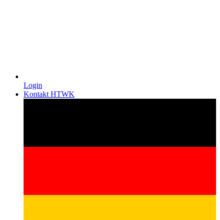
Login
Kontakt HTWK