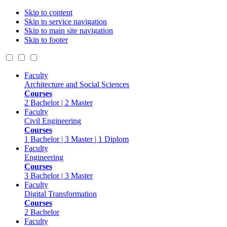
Skip to content
Skip to service navigation
Skip to main site navigation
Skip to footer
Faculty
Architecture and Social Sciences
Courses
2 Bachelor | 2 Master
Faculty
Civil Engineering
Courses
1 Bachelor | 3 Master | 1 Diplom
Faculty
Engineering
Courses
3 Bachelor | 3 Master
Faculty
Digital Transformation
Courses
2 Bachelor
Faculty