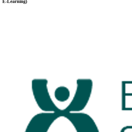
E-Learning)