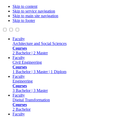
Skip to content
Skip to service navigation
Skip to main site navigation
Skip to footer
Faculty
Architecture and Social Sciences
Courses
2 Bachelor | 2 Master
Faculty
Civil Engineering
Courses
1 Bachelor | 3 Master | 1 Diplom
Faculty
Engineering
Courses
3 Bachelor | 3 Master
Faculty
Digital Transformation
Courses
2 Bachelor
Faculty