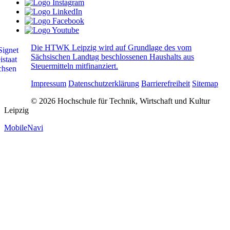
Die HTWK Leipzig wird auf Grundlage des vom
Sächsischen Landtag beschlossenen Haushalts aus
Steuermitteln mitfinanziert.
Impressum
Datenschutzerklärung
Barrierefreiheit
Sitemap
© 2026 Hochschule für Technik, Wirtschaft und Kultur
Leipzig
MobileNavi