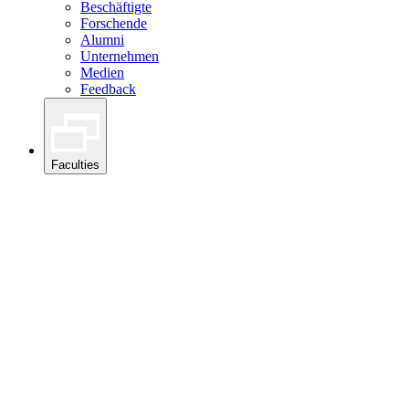
Beschäftigte
Forschende
Alumni
Unternehmen
Medien
Feedback
Faculties