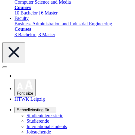
Computer Science and Media
Courses
10 Bachelor | 6 Master
Faculty
Business Administration and Industrial Engineering
Courses
3 Bachelor | 3 Master
Font size
HTWK Leipzig
Schnelleinstieg für ...
Studieninteressierte
Studierende
International students
Jobsuchende