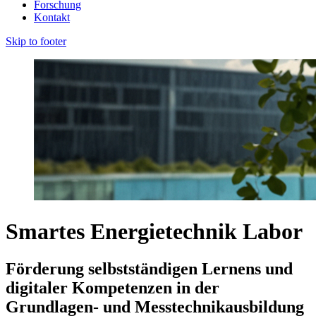
Forschung
Kontakt
Skip to footer
Smartes Energietechnik Labor
Förderung selbstständigen Lernens und
digitaler Kompetenzen in der
Grundlagen- und Messtechnikausbildung