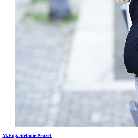
M.Eng. Stefanie Penzel