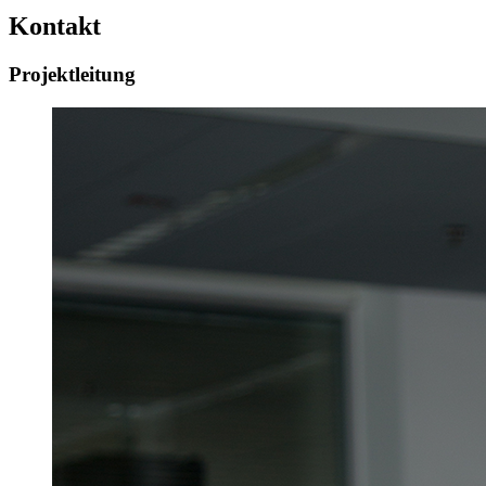
Kontakt
Projektleitung