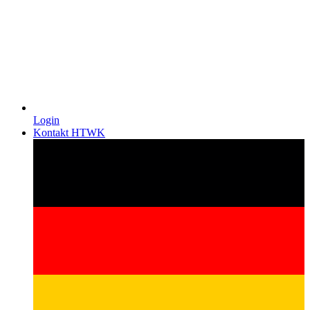
Login
Kontakt HTWK