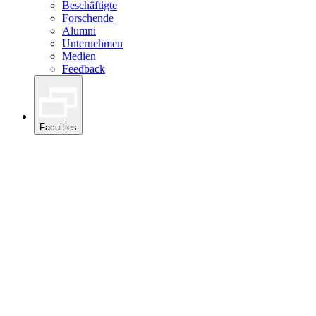
Beschäftigte
Forschende
Alumni
Unternehmen
Medien
Feedback
Faculties