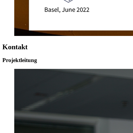
Kontakt
Projektleitung