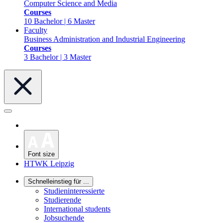
Computer Science and Media
Courses
10 Bachelor | 6 Master
Faculty
Business Administration and Industrial Engineering
Courses
3 Bachelor | 3 Master
Font size
HTWK Leipzig
Schnelleinstieg für ...
Studieninteressierte
Studierende
International students
Jobsuchende