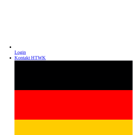
Login
Kontakt HTWK