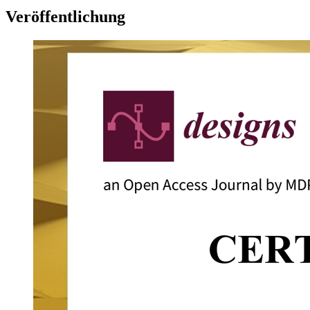
Veröffentlichung