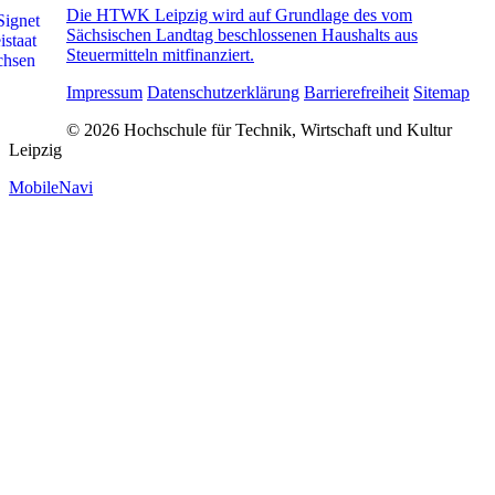
Die HTWK Leipzig wird auf Grundlage des vom
Sächsischen Landtag beschlossenen Haushalts aus
Steuermitteln mitfinanziert.
Impressum
Datenschutzerklärung
Barrierefreiheit
Sitemap
© 2026 Hochschule für Technik, Wirtschaft und Kultur
Leipzig
MobileNavi