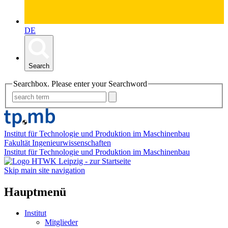
DE
Search
Searchbox. Please enter your Searchword
Institut für Technologie und Produktion im Maschinenbau
Fakultät Ingenieurwissenschaften
Institut für Technologie und Produktion im Maschinenbau
Skip main site navigation
Hauptmenü
Institut
Mitglieder