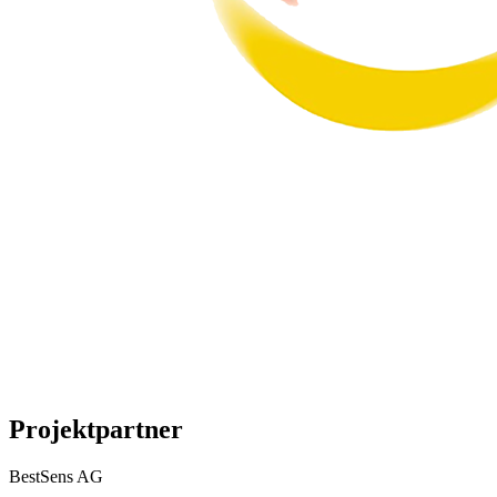
Projektpartner
BestSens AG