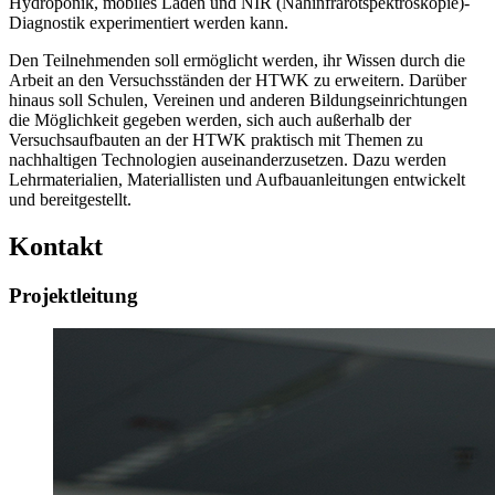
Hydroponik, mobiles Laden und NIR (Nahinfrarotspektroskopie)-
Diagnostik experimentiert werden kann.
Den Teilnehmenden soll ermöglicht werden, ihr Wissen durch die
Arbeit an den Versuchsständen der HTWK zu erweitern. Darüber
hinaus soll Schulen, Vereinen und anderen Bildungseinrichtungen
die Möglichkeit gegeben werden, sich auch außerhalb der
Versuchsaufbauten an der HTWK praktisch mit Themen zu
nachhaltigen Technologien auseinanderzusetzen. Dazu werden
Lehrmaterialien, Materiallisten und Aufbauanleitungen entwickelt
und bereitgestellt.
Kontakt
Projektleitung