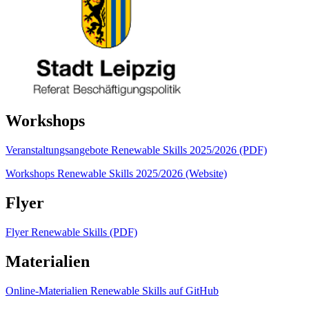
Workshops
Veranstaltungsangebote Renewable Skills 2025/2026 (PDF)
Workshops Renewable Skills 2025/2026 (Website)
Flyer
Flyer Renewable Skills (PDF)
Materialien
Online-Materialien Renewable Skills auf GitHub