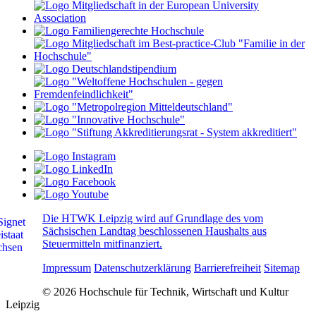
Die HTWK Leipzig wird auf Grundlage des vom
Sächsischen Landtag beschlossenen Haushalts aus
Steuermitteln mitfinanziert.
Impressum
Datenschutzerklärung
Barrierefreiheit
Sitemap
© 2026 Hochschule für Technik, Wirtschaft und Kultur
Leipzig