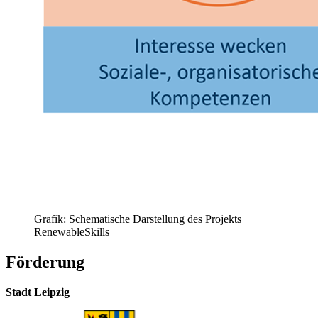
Grafik: Schematische Darstellung des Projekts
RenewableSkills
Förderung
Stadt Leipzig