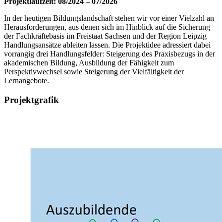
Projektlaufzeit: 08/2024 – 07/2026
In der heutigen Bildungslandschaft stehen wir vor einer Vielzahl an
Herausforderungen, aus denen sich im Hinblick auf die Sicherung
der Fachkräftebasis im Freistaat Sachsen und der Region Leipzig
Handlungsansätze ableiten lassen. Die Projektidee adressiert dabei
vorrangig drei Handlungsfelder: Steigerung des Praxisbezugs in der
akademischen Bildung, Ausbildung der Fähigkeit zum
Perspektivwechsel sowie Steigerung der Vielfältigkeit der
Lernangebote.
Projektgrafik