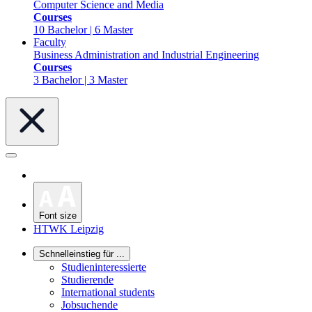
Computer Science and Media
Courses
10 Bachelor | 6 Master
Faculty
Business Administration and Industrial Engineering
Courses
3 Bachelor | 3 Master
Font size
HTWK Leipzig
Schnelleinstieg für ...
Studieninteressierte
Studierende
International students
Jobsuchende