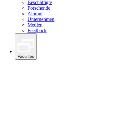
Beschäftigte
Forschende
Alumni
Unternehmen
Medien
Feedback
Faculties