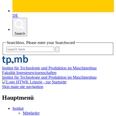
DE
Search
Searchbox. Please enter your Searchword
Institut für Technologie und Produktion im Maschinenbau
Fakultät Ingenieurwissenschaften
Institut für Technologie und Produktion im Maschinenbau
Skip main site navigation
Hauptmenü
Institut
Mitglieder