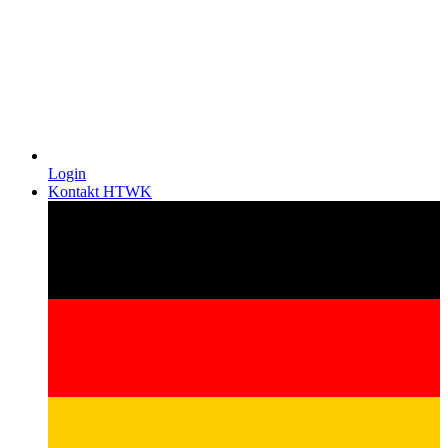
Login
Kontakt HTWK