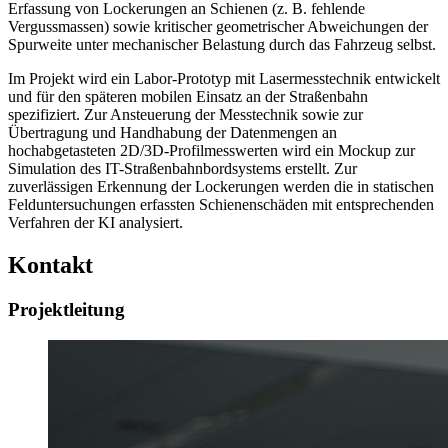
Erfassung von Lockerungen an Schienen (z. B. fehlende
Vergussmassen) sowie kritischer geometrischer Abweichungen der
Spurweite unter mechanischer Belastung durch das Fahrzeug selbst.
Im Projekt wird ein Labor-Prototyp mit Lasermesstechnik entwickelt
und für den späteren mobilen Einsatz an der Straßenbahn
spezifiziert. Zur Ansteuerung der Messtechnik sowie zur
Übertragung und Handhabung der Datenmengen an
hochabgetasteten 2D/3D-Profilmesswerten wird ein Mockup zur
Simulation des IT-Straßenbahnbordsystems erstellt. Zur
zuverlässigen Erkennung der Lockerungen werden die in statischen
Felduntersuchungen erfassten Schienenschäden mit entsprechenden
Verfahren der KI analysiert.
Kontakt
Projektleitung