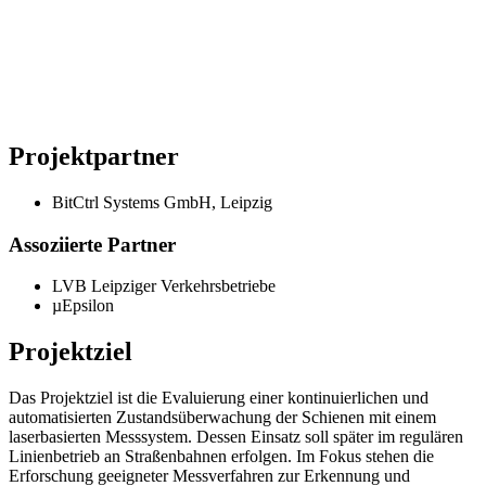
Projektpartner
BitCtrl Systems GmbH, Leipzig
Assoziierte Partner
LVB Leipziger Verkehrsbetriebe
µEpsilon
Projektziel
Das Projektziel ist die Evaluierung einer kontinuierlichen und
automatisierten Zustandsüberwachung der Schienen mit einem
laserbasierten Messsystem. Dessen Einsatz soll später im regulären
Linienbetrieb an Straßenbahnen erfolgen. Im Fokus stehen die
Erforschung geeigneter Messverfahren zur Erkennung und