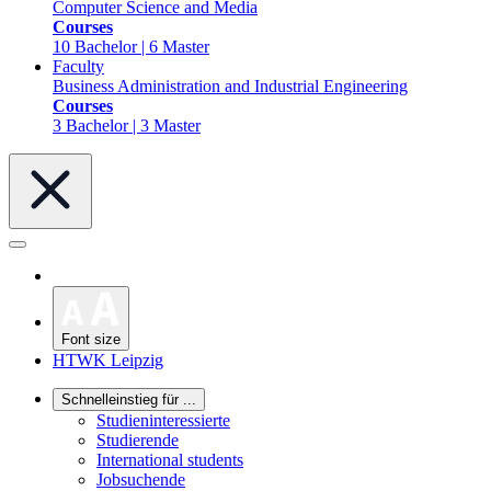
Computer Science and Media
Courses
10 Bachelor | 6 Master
Faculty
Business Administration and Industrial Engineering
Courses
3 Bachelor | 3 Master
Font size
HTWK Leipzig
Schnelleinstieg für ...
Studieninteressierte
Studierende
International students
Jobsuchende