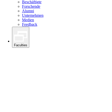
Beschäftigte
Forschende
Alumni
Unternehmen
Medien
Feedback
Faculties