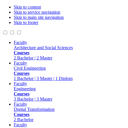
Skip to content
Skip to service navigation
Skip to main site navigation
Skip to footer
Faculty
Architecture and Social Sciences
Courses
2 Bachelor | 2 Master
Faculty
Civil Engineering
Courses
1 Bachelor | 3 Master | 1 Diplom
Faculty
Engineering
Courses
3 Bachelor | 3 Master
Faculty
Digital Transformation
Courses
2 Bachelor
Faculty