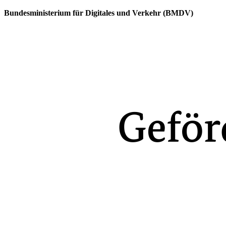
Bundesministerium für Digitales und Verkehr (BMDV)