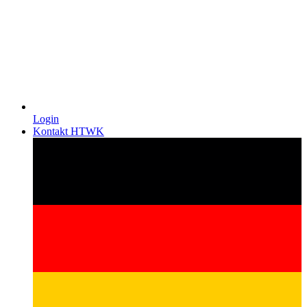
Login
Kontakt HTWK