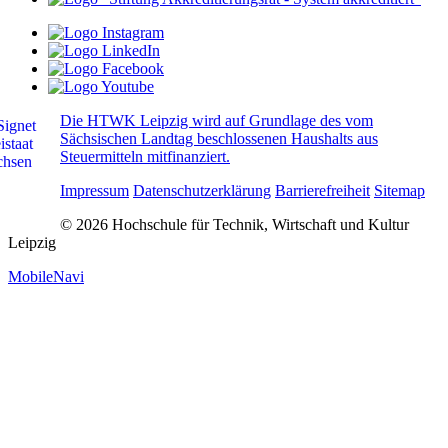
Die HTWK Leipzig wird auf Grundlage des vom
Sächsischen Landtag beschlossenen Haushalts aus
Steuermitteln mitfinanziert.
Impressum
Datenschutzerklärung
Barrierefreiheit
Sitemap
© 2026 Hochschule für Technik, Wirtschaft und Kultur
Leipzig
MobileNavi