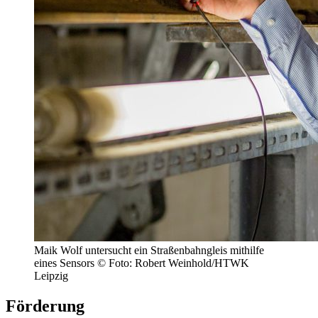
Maik Wolf untersucht ein Straßenbahngleis mithilfe
eines Sensors © Foto: Robert Weinhold/HTWK
Leipzig
Förderung