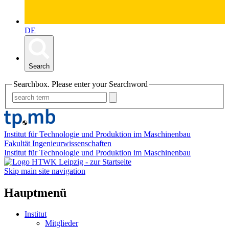
DE
Search
Searchbox. Please enter your Searchword
Institut für Technologie und Produktion im Maschinenbau
Fakultät Ingenieurwissenschaften
Institut für Technologie und Produktion im Maschinenbau
Skip main site navigation
Hauptmenü
Institut
Mitglieder