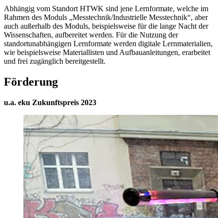
Abhängig vom Standort HTWK sind jene Lernformate, welche im
Rahmen des Moduls „Messtechnik/Industrielle Messtechnik“, aber
auch außerhalb des Moduls, beispielsweise für die lange Nacht der
Wissenschaften, aufbereitet werden. Für die Nutzung der
standortunabhängigen Lernformate werden digitale Lernmaterialien,
wie beispielsweise Materiallisten und Aufbauanleitungen, erarbeitet
und frei zugänglich bereitgestellt.
Förderung
u.a. eku Zukunftspreis 2023