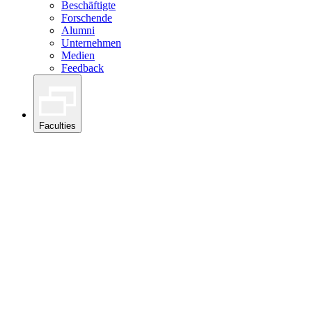
Beschäftigte
Forschende
Alumni
Unternehmen
Medien
Feedback
Faculties