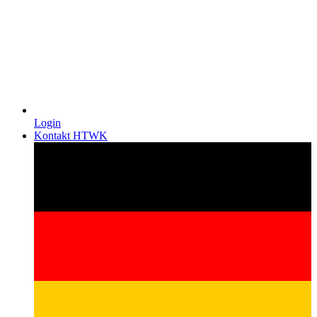
Login
Kontakt HTWK