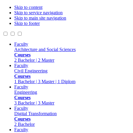
Skip to content
Skip to service navigation
Skip to main site navigation
Skip to footer
Faculty
Architecture and Social Sciences
Courses
2 Bachelor | 2 Master
Faculty
Civil Engineering
Courses
1 Bachelor | 3 Master | 1 Diplom
Faculty
Engineering
Courses
3 Bachelor | 3 Master
Faculty
Digital Transformation
Courses
2 Bachelor
Faculty