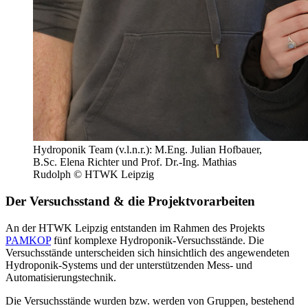
Hydroponik Team (v.l.n.r.): M.Eng. Julian Hofbauer,
B.Sc. Elena Richter und Prof. Dr.-Ing. Mathias
Rudolph © HTWK Leipzig
Der Versuchsstand & die Projektvorarbeiten
An der HTWK Leipzig entstanden im Rahmen des Projekts
PAMKOP
fünf komplexe Hydroponik-Versuchsstände. Die
Versuchsstände unterscheiden sich hinsichtlich des angewendeten
Hydroponik-Systems und der unterstützenden Mess- und
Automatisierungstechnik.
Die Versuchsstände wurden bzw. werden von Gruppen, bestehend