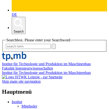
DE
Search
Searchbox. Please enter your Searchword
Institut für Technologie und Produktion im Maschinenbau
Fakultät Ingenieurwissenschaften
Institut für Technologie und Produktion im Maschinenbau
Skip main site navigation
Hauptmenü
Institut
Mitglieder