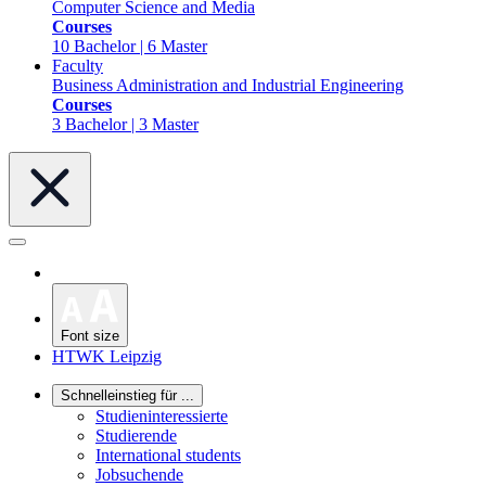
Computer Science and Media
Courses
10 Bachelor | 6 Master
Faculty
Business Administration and Industrial Engineering
Courses
3 Bachelor | 3 Master
Font size
HTWK Leipzig
Schnelleinstieg für ...
Studieninteressierte
Studierende
International students
Jobsuchende