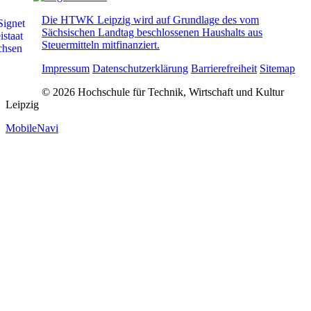
Die HTWK Leipzig wird auf Grundlage des vom
Sächsischen Landtag beschlossenen Haushalts aus
Steuermitteln mitfinanziert.
Impressum
Datenschutzerklärung
Barrierefreiheit
Sitemap
© 2026 Hochschule für Technik, Wirtschaft und Kultur
Leipzig
MobileNavi