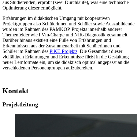
aus Studierenden, erprobt (zwei Durchläufe), was eine technische
Optimierung dieser ermöglicht.
Erfahrungen im didaktischen Umgang mit kooperativen
Projektgruppen also Schülerinnen und Schüler sowie Auszubildende
wurden im Rahmen des PAMKOP-Projekts innerhalb anderer
Themenfelder wie PVm-Charge und NIR-Diagnostik gesammelt.
Darüber hinaus existiert eine Fülle von Erfahrungen und
Erkenntnissen aus der Zusammenarbeit mit Schülerinnen und
Schüler im Rahmen des
PiKE-Projekts
. Die Gesamtheit dieser
vielfältigen Erfahrungen und Erkenntnisse fließt in die Gestaltung
neuer Lernformate ein, um sie didaktisch optimal angepasst an die
verschiedenen Personengruppen aufzubereiten.
Kontakt
Projektleitung