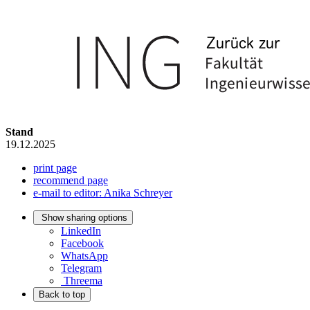
Stand
19.12.2025
print page
recommend page
e-mail to editor: Anika Schreyer
Show sharing options
LinkedIn
Facebook
WhatsApp
Telegram
Threema
Back to top