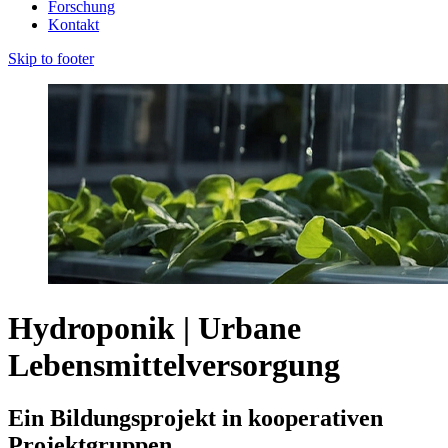
Forschung
Kontakt
Skip to footer
Hydroponik | Urbane
Lebensmittelversorgung
Ein Bildungsprojekt in kooperativen
Projektgruppen