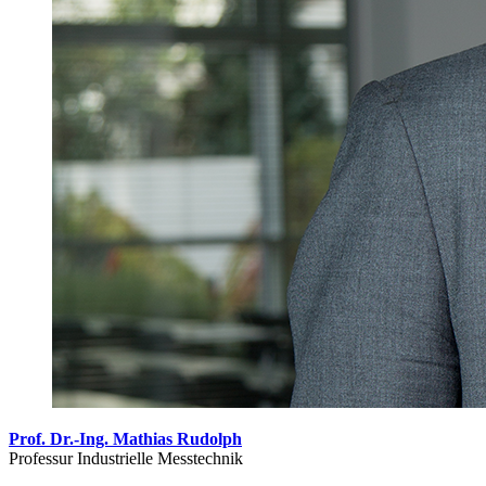
Prof. Dr.-Ing. Mathias Rudolph
Professur Industrielle Messtechnik