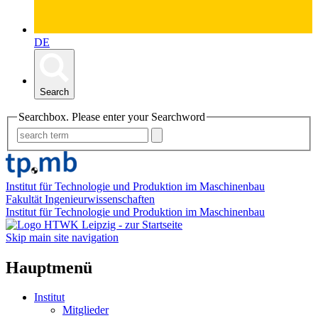
DE
Search
Searchbox. Please enter your Searchword
Institut für Technologie und Produktion im Maschinenbau
Fakultät Ingenieurwissenschaften
Institut für Technologie und Produktion im Maschinenbau
Skip main site navigation
Hauptmenü
Institut
Mitglieder