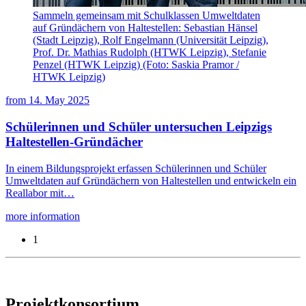
Sammeln gemeinsam mit Schulklassen Umweltdaten
auf Gründächern von Haltestellen: Sebastian Hänsel
(Stadt Leipzig), Rolf Engelmann (Universität Leipzig),
Prof. Dr. Mathias Rudolph (HTWK Leipzig), Stefanie
Penzel (HTWK Leipzig) (Foto: Saskia Pramor /
HTWK Leipzig)
from
14. May 2025
Schülerinnen und Schüler untersuchen Leipzigs
Haltestellen-Gründächer
In einem Bildungsprojekt erfassen Schülerinnen und Schüler
Umweltdaten auf Gründächern von Haltestellen und entwickeln ein
Reallabor mit…
more information
1
Projektkonsortium