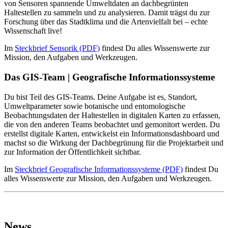
von Sensoren spannende Umweltdaten an dachbegrünten
Haltestellen zu sammeln und zu analysieren. Damit trägst du zur
Forschung über das Stadtklima und die Artenvielfalt bei – echte
Wissenschaft live!
Im
Steckbrief Sensorik (PDF)
findest Du alles Wissenswerte zur
Mission, den Aufgaben und Werkzeugen.
Das GIS-Team | Geografische Informationssysteme
Du bist Teil des GIS-Teams. Deine Aufgabe ist es, Standort,
Umweltparameter sowie botanische und entomologische
Beobachtungsdaten der Haltestellen in digitalen Karten zu erfassen,
die von den anderen Teams beobachtet und gemonitort werden. Du
erstellst digitale Karten, entwickelst ein Informationsdashboard und
machst so die Wirkung der Dachbegrünung für die Projektarbeit und
zur Information der Öffentlichkeit sichtbar.
Im
Steckbrief Geografische Informationssysteme (PDF)
findest Du
alles Wissenswerte zur Mission, den Aufgaben und Werkzeugen.
News