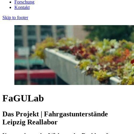
Forschung
Kontakt
Skip to footer
FaGULab
Das Projekt | Fahrgastunterstände
Leipzig Reallabor