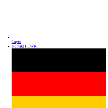
Login
Kontakt HTWK