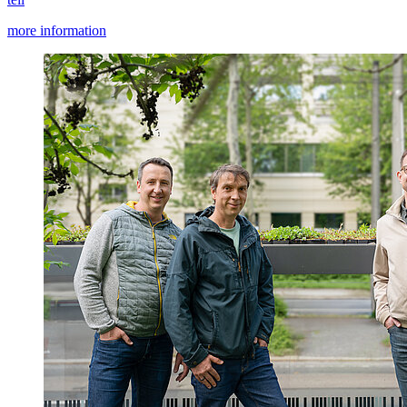
more information