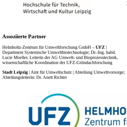
Assoziierte Partner
Helmholtz-Zentrum für Umweltforschung GmbH –
UFZ
|
Department Systemische Umweltbiotechnologie; Dr.-Ing. habil.
Lucie Moeller, Leiterin der AG Umwelt- und Bioprozesstechnik,
wissenschaftliche Koordination der UFZ-Gründachforschung
Stadt Leipzig
| Amt für Umweltschutz | Abteilung Umweltvorsorge;
Abteilungsleiterin: Dr. Anett Richter