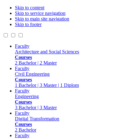
Skip to content
Skip to service navigation
Skip to main site navigation
Skip to footer
Faculty
Architecture and Social Sciences
Courses
2 Bachelor | 2 Master
Faculty
Civil Engineering
Courses
1 Bachelor | 3 Master | 1 Diplom
Faculty
Engineering
Courses
3 Bachelor | 3 Master
Faculty
Digital Transformation
Courses
2 Bachelor
Faculty