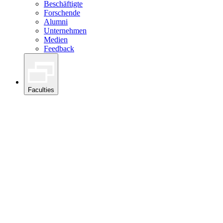
Beschäftigte
Forschende
Alumni
Unternehmen
Medien
Feedback
Faculties