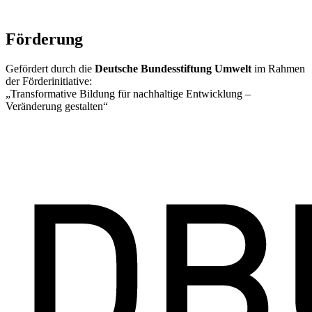
Förderung
Gefördert durch die
Deutsche Bundesstiftung Umwelt
im Rahmen
der Förderinitiative:
„Transformative Bildung für nachhaltige Entwicklung –
Veränderung gestalten“