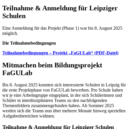
Teilnahme & Anmeldung für Leipziger
Schulen
Eine Anmeldung für das Projekt (Phase 1) war bis 8. August 2025
möglich.
Die Teilnahmebedingungen
Teilnahmebedingungen – Projekt „FaGULab“ (PDF-Datei)
Mitmachen beim Bildungsprojekt
FaGULab
Bis 8. August 2025 konnten sich interessierte Schulen in Leipzig für
die erste Projektphase von FaGULab bewerben. Pro Schule haben
wir je eine Arbeitsgruppe eingeplant, in der sich Schülerinnen und
Schüler in interdisziplinären Teams zu den nachfolgenden
Themenfeldern zusammengefunden haben. Ab Sommer 2025
werden sich die Teams nun über mehrere Monate hinweg speziellen
Aufgabenbereichen widmen.
Teilnahme & Anmeldung für Leipziger Schulen