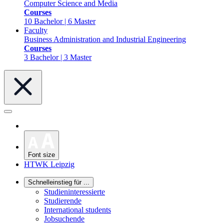
Computer Science and Media
Courses
10 Bachelor | 6 Master
Faculty
Business Administration and Industrial Engineering
Courses
3 Bachelor | 3 Master
Font size
HTWK Leipzig
Schnelleinstieg für ...
Studieninteressierte
Studierende
International students
Jobsuchende