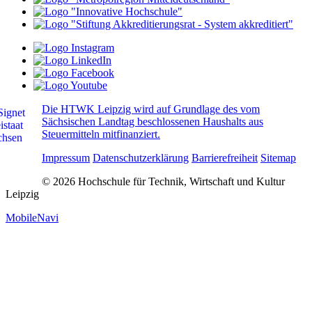
Die HTWK Leipzig wird auf Grundlage des vom
Sächsischen Landtag beschlossenen Haushalts aus
Steuermitteln mitfinanziert.
Impressum
Datenschutzerklärung
Barrierefreiheit
Sitemap
© 2026 Hochschule für Technik, Wirtschaft und Kultur
Leipzig
MobileNavi