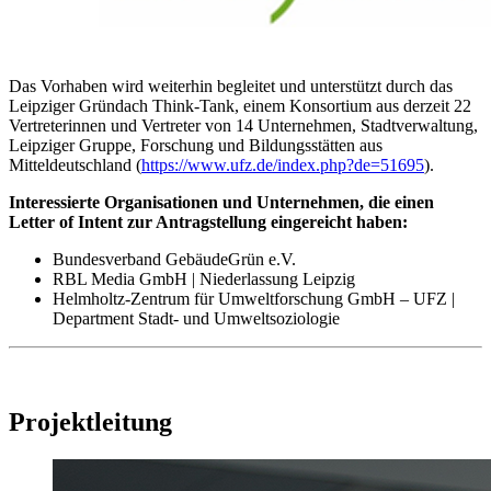
Das Vorhaben wird weiterhin begleitet und unterstützt durch das
Leipziger Gründach Think-Tank, einem Konsortium aus derzeit 22
Vertreterinnen und Vertreter von 14 Unternehmen, Stadtverwaltung,
Leipziger Gruppe, Forschung und Bildungsstätten aus
Mitteldeutschland (
https://www.ufz.de/index.php?de=51695
).
Interessierte Organisationen und Unternehmen, die einen
Letter of Intent zur Antragstellung eingereicht haben:
Bundesverband GebäudeGrün e.V.
RBL Media GmbH | Niederlassung Leipzig
Helmholtz-Zentrum für Umweltforschung GmbH – UFZ |
Department Stadt- und Umweltsoziologie
Projektleitung