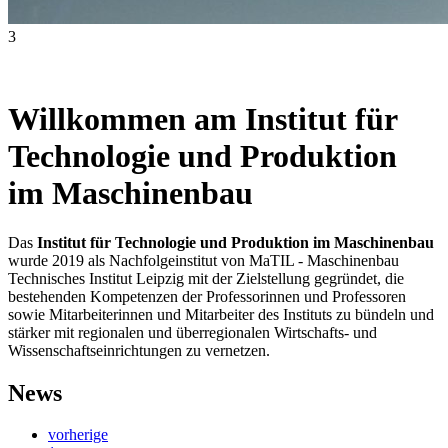
3
Willkommen am Institut für
Technologie und Produktion
im Maschinenbau
Das
Institut für Technologie und Produktion im Maschinenbau
wurde 2019 als Nachfolgeinstitut von MaTIL - Maschinenbau
Technisches Institut Leipzig mit der Zielstellung gegründet, die
bestehenden Kompetenzen der Professorinnen und Professoren
sowie Mitarbeiterinnen und Mitarbeiter des Instituts zu bündeln und
stärker mit regionalen und überregionalen Wirtschafts- und
Wissenschaftseinrichtungen zu vernetzen.
News
vorherige