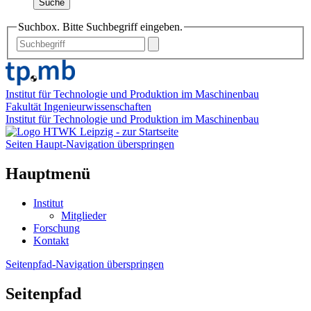
Suche
Suchbox. Bitte Suchbegriff eingeben.
Institut für Technologie und Produktion im Maschinenbau
Fakultät Ingenieurwissenschaften
Institut für Technologie und Produktion im Maschinenbau
Seiten Haupt-Navigation überspringen
Hauptmenü
Institut
Mitglieder
Forschung
Kontakt
Seitenpfad-Navigation überspringen
Seitenpfad