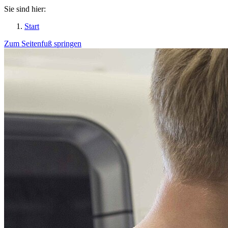
Sie sind hier:
Start
Zum Seitenfuß springen