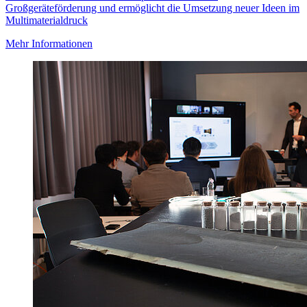
Großgeräteförderung und ermöglicht die Umsetzung neuer Ideen im
Multimaterialdruck
Mehr Informationen