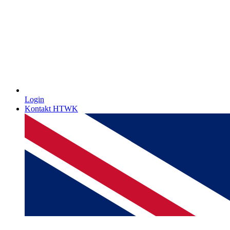
Login
Kontakt HTWK