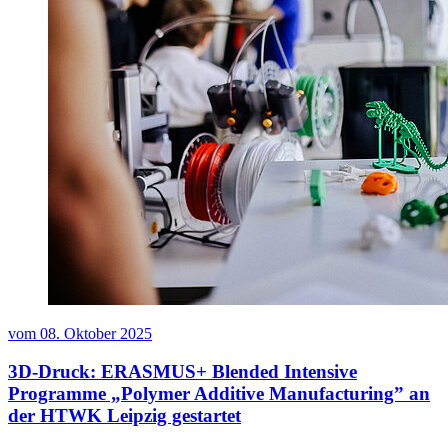
vom
08. Oktober 2025
3D-Druck: ERASMUS+ Blended Intensive
Programme „Polymer Additive Manufacturing” an
der HTWK Leipzig gestartet