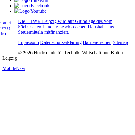
Die HTWK Leipzig wird auf Grundlage des vom
Sächsischen Landtag beschlossenen Haushalts aus
Steuermitteln mitfinanziert.
Impressum
Datenschutzerklärung
Barrierefreiheit
Sitemap
© 2026 Hochschule für Technik, Wirtschaft und Kultur
Leipzig
MobileNavi