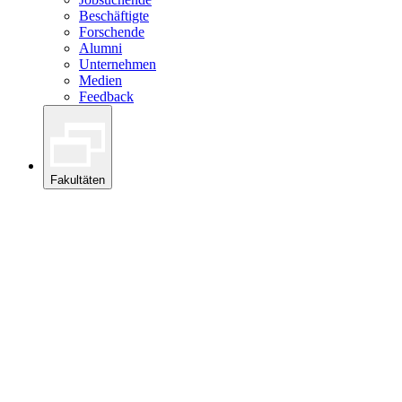
Beschäftigte
Forschende
Alumni
Unternehmen
Medien
Feedback
Fakultäten