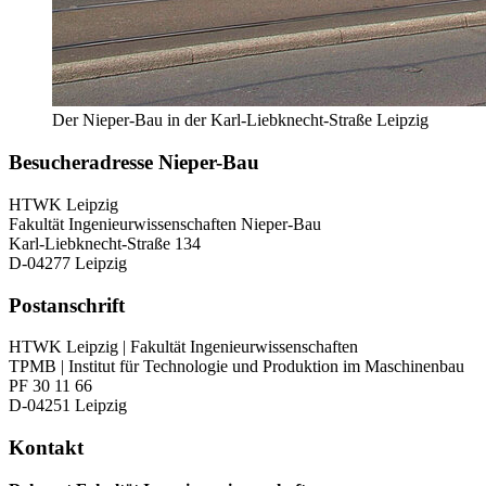
Der Nieper-Bau in der Karl-Liebknecht-Straße Leipzig
Besucheradresse Nieper-Bau
HTWK Leipzig
Fakultät Ingenieurwissenschaften Nieper-Bau
Karl-Liebknecht-Straße 134
D-04277 Leipzig
Postanschrift
HTWK Leipzig | Fakultät Ingenieurwissenschaften
TPMB | Institut für Technologie und Produktion im Maschinenbau
PF 30 11 66
D-04251 Leipzig
Kontakt