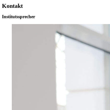
Kontakt
Institutssprecher