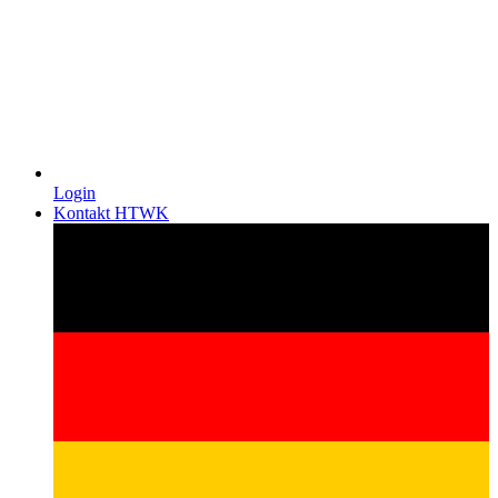
Login
Kontakt HTWK