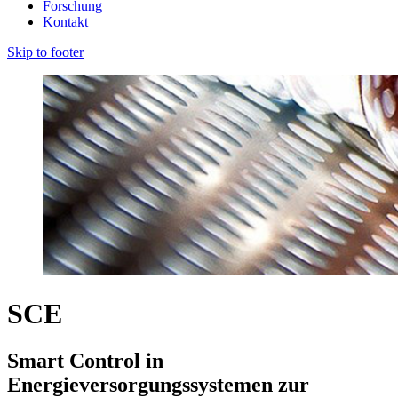
Forschung
Kontakt
Skip to footer
SCE
Smart Control in
Energieversorgungssystemen zur