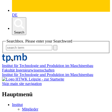
DE
Search
Searchbox. Please enter your Searchword
Institut für Technologie und Produktion im Maschinenbau
Fakultät Ingenieurwissenschaften
Institut für Technologie und Produktion im Maschinenbau
Skip main site navigation
Hauptmenü
Institut
Mitglieder