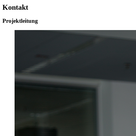
Kontakt
Projektleitung