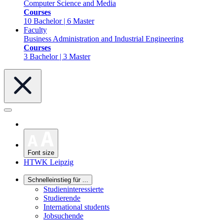
Computer Science and Media
Courses
10 Bachelor | 6 Master
Faculty
Business Administration and Industrial Engineering
Courses
3 Bachelor | 3 Master
Font size
HTWK Leipzig
Schnelleinstieg für ...
Studieninteressierte
Studierende
International students
Jobsuchende