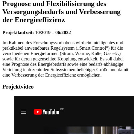
Prognose und Flexibilisierung des
Versorgungsbedarfs und Verbesserung
der Energieeffizienz
Projektlaufzeit: 10/2019 – 06/2022
Im Rahmen des Forschungsvorhabens wird ein intelligentes und
praktikabel anwendbares Regelsystem („Smart Control“) für die
verschiedenen Energieformen (Strom, Wärme, Kälte, Gas etc.)
sowie für deren gegenseitige Kopplung entwickelt. Es soll dabei
eine Prognose des Energiebedarfs sowie eine bedarfs-abhängige
Verteilung in dezentralen Subsystemen beliebiger Größe und damit
eine Verbesserung der Energieeffizienz ermöglichen.
Projektvideo