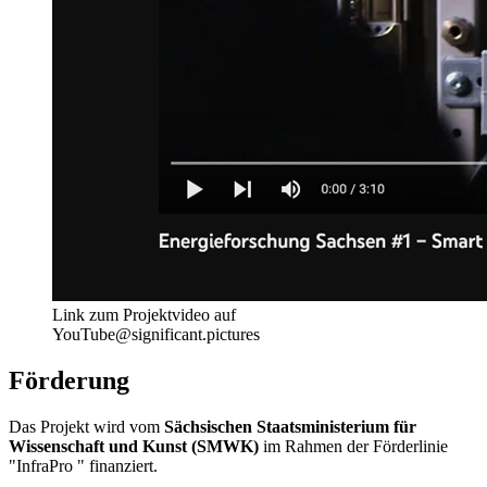
Link zum Projektvideo auf
YouTube@significant.pictures
Förderung
Das Projekt wird vom
Sächsischen Staatsministerium für
Wissenschaft und Kunst (SMWK)
im Rahmen der Förderlinie
"InfraPro " finanziert.