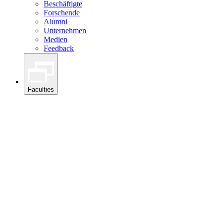
Beschäftigte
Forschende
Alumni
Unternehmen
Medien
Feedback
Faculties