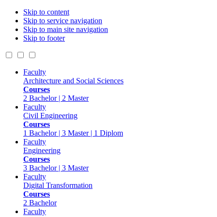
Skip to content
Skip to service navigation
Skip to main site navigation
Skip to footer
Faculty
Architecture and Social Sciences
Courses
2 Bachelor | 2 Master
Faculty
Civil Engineering
Courses
1 Bachelor | 3 Master | 1 Diplom
Faculty
Engineering
Courses
3 Bachelor | 3 Master
Faculty
Digital Transformation
Courses
2 Bachelor
Faculty