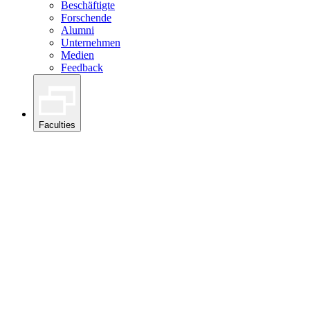
Beschäftigte
Forschende
Alumni
Unternehmen
Medien
Feedback
Faculties