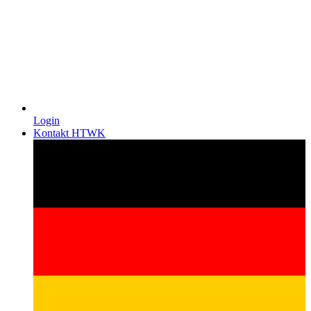
Login
Kontakt HTWK