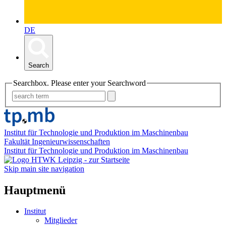
DE
Search
Searchbox. Please enter your Searchword
Institut für Technologie und Produktion im Maschinenbau
Fakultät Ingenieurwissenschaften
Institut für Technologie und Produktion im Maschinenbau
Skip main site navigation
Hauptmenü
Institut
Mitglieder