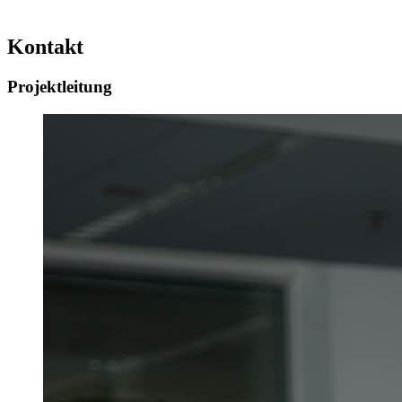
Kontakt
Projektleitung