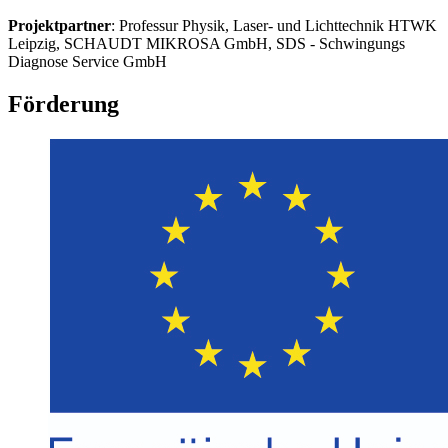
Projektpartner
: Professur Physik, Laser- und Lichttechnik HTWK
Leipzig, SCHAUDT MIKROSA GmbH, SDS - Schwingungs
Diagnose Service GmbH
Förderung