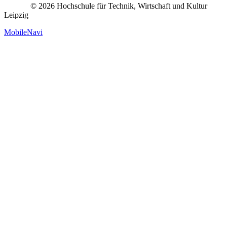
© 2026 Hochschule für Technik, Wirtschaft und Kultur
Leipzig
MobileNavi