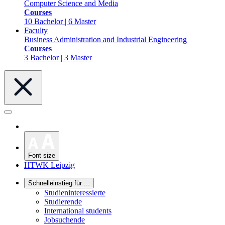
Computer Science and Media
Courses
10 Bachelor | 6 Master
Faculty
Business Administration and Industrial Engineering
Courses
3 Bachelor | 3 Master
Font size
HTWK Leipzig
Schnelleinstieg für ...
Studieninteressierte
Studierende
International students
Jobsuchende